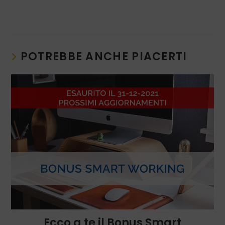
POTREBBE ANCHE PIACERTI
Ecco a te il Bonus Smart