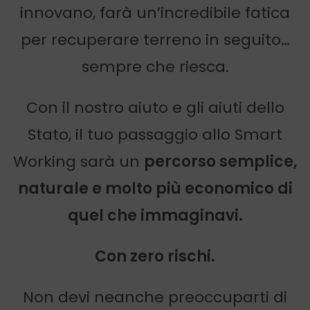
innovano, farà un’incredibile fatica
per recuperare terreno in seguito…
sempre che riesca.
Con il nostro aiuto e gli aiuti dello
Stato, il tuo passaggio allo Smart
Working sarà un
percorso semplice,
naturale e molto più economico di
quel che immaginavi.
Con zero rischi.
Non devi neanche preoccuparti di