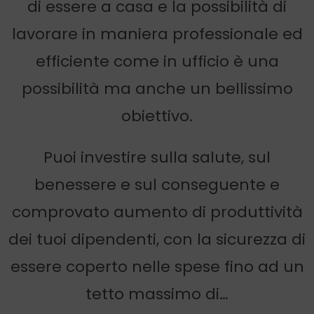
di essere a casa e la possibilità di
lavorare in maniera professionale ed
efficiente come in ufficio è una
possibilità ma anche un bellissimo
obiettivo.
Puoi investire sulla salute, sul
benessere e sul conseguente e
comprovato aumento di produttività
dei tuoi dipendenti, con la sicurezza di
essere coperto nelle spese fino ad un
tetto massimo di…