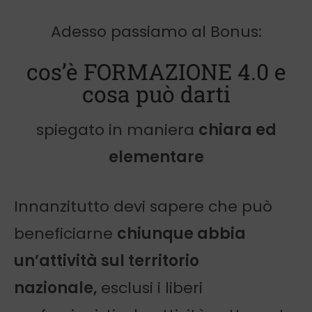
Adesso passiamo al Bonus:
cos’è FORMAZIONE 4.0 e
cosa può darti
spiegato in maniera
chiara ed
elementare
Innanzitutto devi sapere che può
beneficiarne
chiunque abbia
un’attività sul territorio
nazionale,
esclusi i liberi