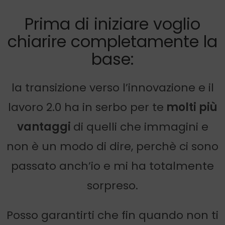
Prima di iniziare voglio
chiarire completamente la
base:
la transizione verso l’innovazione e il
lavoro 2.0 ha in serbo per te
molti più
vantaggi
di quelli che immagini e
non è un modo di dire, perchè ci sono
passato anch’io e mi ha totalmente
sorpreso.
Posso garantirti che fin quando non ti