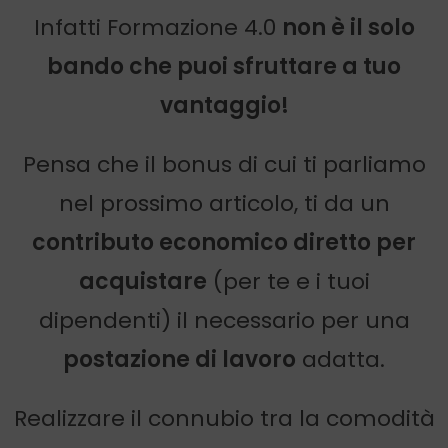
Infatti Formazione 4.0
non è il solo
bando che puoi sfruttare a tuo
vantaggio!
Pensa che il bonus di cui ti parliamo
nel prossimo articolo, ti da un
contributo economico diretto per
acquistare
(per te e i tuoi
dipendenti) il necessario per una
postazione di lavoro
adatta.
Realizzare il connubio tra la comodità