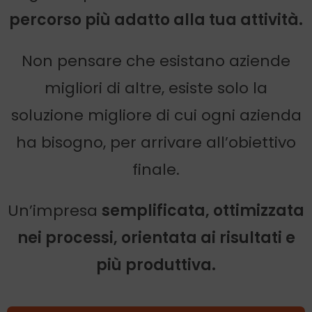
percorso più adatto alla tua attività.
Non pensare che esistano aziende
migliori di altre, esiste solo la
soluzione migliore di cui ogni azienda
ha bisogno, per arrivare all’obiettivo
finale.
Un’impresa
semplificata, ottimizzata
nei processi, orientata ai risultati e
più produttiva.