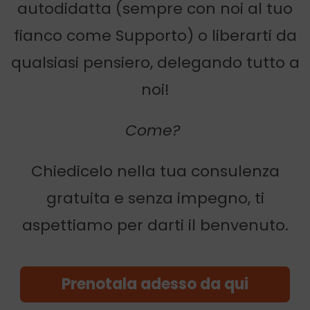
autodidatta (sempre con noi al tuo
fianco come Supporto) o liberarti da
qualsiasi pensiero, delegando tutto a
noi!
Come?
Chiedicelo nella tua consulenza
gratuita e senza impegno, ti
aspettiamo per darti il benvenuto.
Prenotala adesso da qui