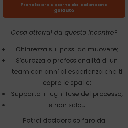
Prenota ora e giorno dal calendario
guidato
Cosa otterrai da questo incontro?
Chiarezza sui passi da muovere;
Sicurezza e professionalità di un
team con anni di esperienza che ti
copre le spalle;
Supporto in ogni fase del processo;
e non solo…
Potrai decidere se fare da