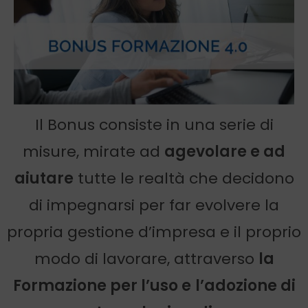
Il Bonus consiste in una serie di
misure, mirate ad
agevolare e ad
aiutare
tutte le realtà che decidono
di impegnarsi per far evolvere la
propria gestione d’impresa e il proprio
modo di lavorare, attraverso
la
Formazione per l’uso e
l’adozione di