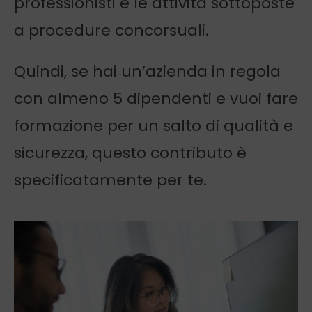
professionisti e le attività sottoposte
a procedure concorsuali.
Quindi, se hai un’azienda in regola
con almeno 5 dipendenti e vuoi fare
formazione per un salto di qualità e
sicurezza, questo contributo è
specificatamente per te.