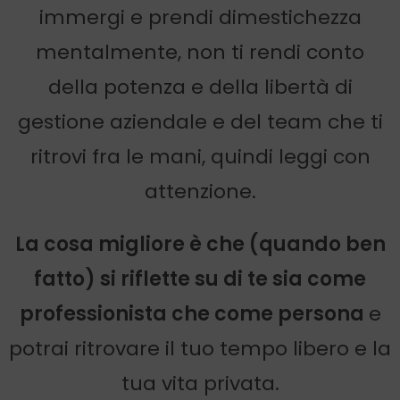
immergi e prendi dimestichezza
mentalmente, non ti rendi conto
della potenza e della libertà di
gestione aziendale e del team che ti
ritrovi fra le mani, quindi leggi con
attenzione.
La cosa migliore è che (quando ben
fatto) si riflette su di te sia come
professionista che come persona
e
potrai ritrovare il tuo tempo libero e la
tua vita privata.