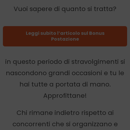
Vuoi sapere di quanto si tratta?
Leggi subito l’articolo sul Bonus
Postazione
in questo periodo di stravolgimenti si
nascondono grandi occasioni e tu le
hai tutte a portata di mano.
Approfittane!
Chi rimane indietro rispetto ai
concorrenti che si organizzano e