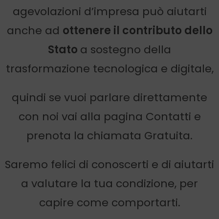
agevolazioni d’impresa può aiutarti
anche ad
ottenere il contributo dello
Stato
a sostegno della
trasformazione tecnologica e digitale,
quindi se vuoi parlare direttamente
con noi vai alla pagina
Contatti
e
prenota la chiamata Gratuita.
Saremo felici di conoscerti e di aiutarti
a valutare la tua condizione, per
capire come comportarti.