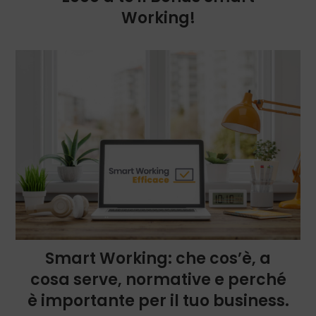
Working!
Smart Working: che cos’è, a
cosa serve, normative e perché
è importante per il tuo business.