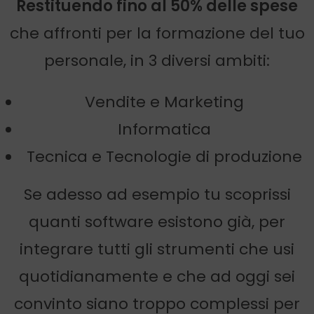
Restituendo fino al 50% delle spese
che affronti per la formazione del tuo
personale, in 3 diversi ambiti:
Vendite e Marketing
Informatica
Tecnica e Tecnologie di produzione
Se adesso ad esempio tu scoprissi
quanti software esistono già, per
integrare tutti gli strumenti che usi
quotidianamente e che ad oggi sei
convinto siano troppo complessi per