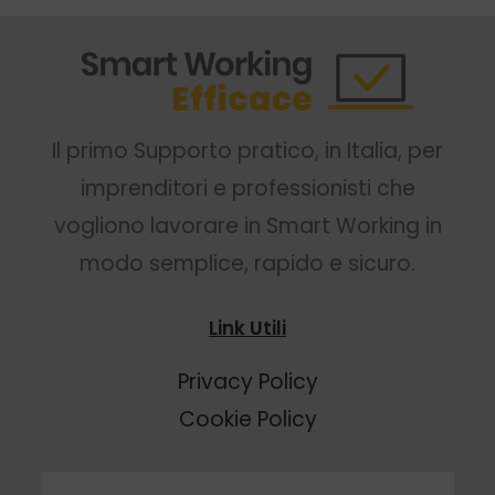
Il primo Supporto pratico, in Italia, per
imprenditori e professionisti che
vogliono lavorare in Smart Working in
modo semplice, rapido e sicuro.
Link Utili
Privacy Policy
Cookie Policy