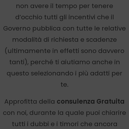
non avere il tempo per tenere
d’occhio tutti gli incentivi che il
Governo pubblica con tutte le relative
modalità di richiesta e scadenze
(ultimamente in effetti sono davvero
tanti), perché ti aiutiamo anche in
questo selezionando i più adatti per
te.
Approfitta della
consulenza Gratuita
con noi,
durante la quale puoi chiarire
tutti i dubbi e i timori che ancora