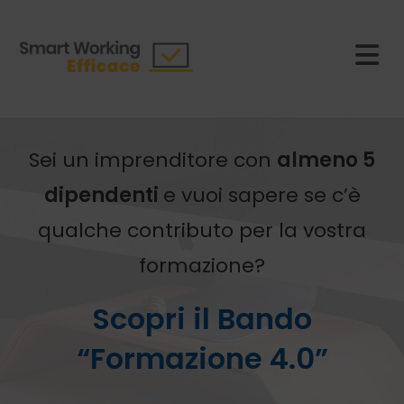
Sei un imprenditore con
almeno 5
dipendenti
e vuoi sapere se c’è
qualche contributo per la vostra
formazione?
Scopri il Bando
“Formazione 4.0”