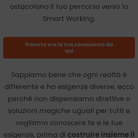
ostacolano il tuo percorso verso lo
Smart Working.
Prenota ora la tua consulenza da
qui
Sappiamo bene che ogni realtà è
differente e ha esigenze diverse, ecco
perché non dispensiamo direttive o
soluzioni magiche uguali per tutti e
vogliamo conoscere te e le tue
esigenze, prima di
costruire insieme il