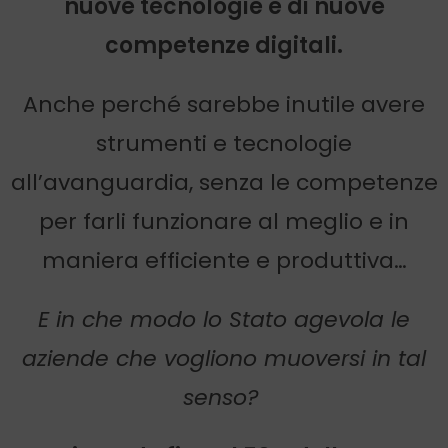
nuove tecnologie e di nuove
competenze digitali.
Anche perché sarebbe inutile avere
strumenti e tecnologie
all’avanguardia, senza le competenze
per farli funzionare al meglio e in
maniera efficiente e produttiva…
E in che modo lo Stato agevola le
aziende che vogliono muoversi in tal
senso?