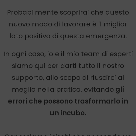
Probabilmente scoprirai che questo
nuovo modo di lavorare è il miglior
lato positivo di questa emergenza.
In ogni caso, io e il mio team di esperti
siamo qui per darti tutto il nostro
supporto, allo scopo di riuscirci al
meglio nella pratica, evitando
gli
errori che possono trasformarlo in
un incubo.