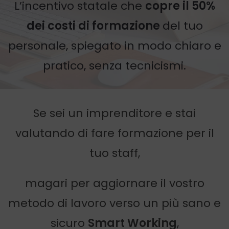
L’incentivo statale che
copre il 50%
dei costi di formazione
del tuo
personale, spiegato in modo chiaro e
pratico, senza tecnicismi.
Se sei un imprenditore e stai
valutando di fare formazione per il
tuo staff,
magari per aggiornare il vostro
metodo di lavoro verso un più sano e
sicuro
Smart Working
,