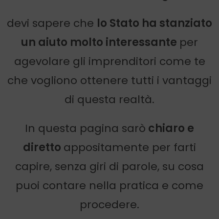
devi sapere che
lo Stato ha stanziato
un aiuto molto interessante
per
agevolare gli imprenditori come te
che vogliono ottenere tutti i vantaggi
di questa realtà.
In questa pagina sarò
chiaro e
diretto
appositamente per farti
capire, senza giri di parole, su cosa
puoi contare nella pratica e come
procedere.