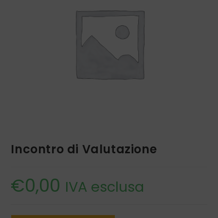
Incontro di Valutazione
€
0,00
IVA esclusa