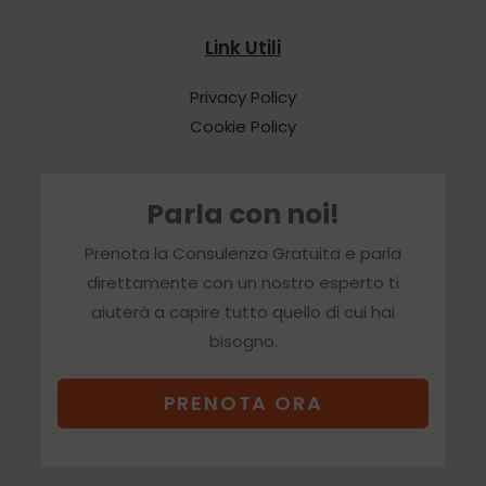
Link Utili
Privacy Policy
Cookie Policy
Parla con noi!
Prenota la Consulenza Gratuita e parla
direttamente con un nostro esperto ti
aiuterà a capire tutto quello di cui hai
bisogno.
PRENOTA ORA